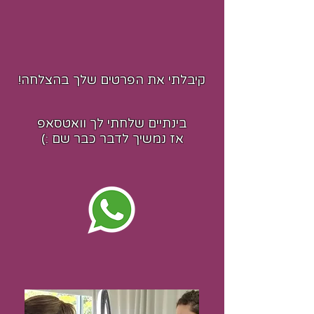
קיבלתי את הפרטים שלך בהצלחה!
בינתיים שלחתי לך וואטסאפ
אז נמשיך לדבר כבר שם :)